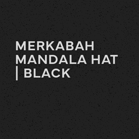
MERKABAH
MANDALA HAT
| BLACK